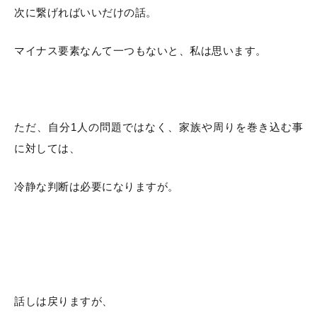
次に繋げればいいだけの話。
マイナス要素なんて一つもないと、私は思います。
ただ、自分1人の問題ではなく、家族や周りを巻き込む事
に対しては、
冷静な判断は必要になりますが。
話しは戻りますが、