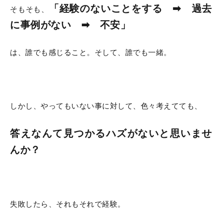
「経験のないことをする ➡ 過去
そもそも、
に事例がない ➡ 不安」
は、誰でも感じること。そして、誰でも一緒。
しかし、やってもいない事に対して、色々考えてても、
答えなんて見つかるハズがないと思いませ
んか？
失敗したら、それもそれで経験。