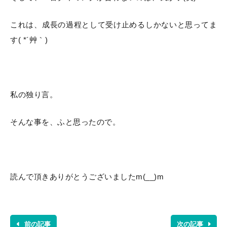
これは、成長の過程として受け止めるしかないと思ってま
す( *´艸｀)
私の独り言。
そんな事を、ふと思ったので。
読んで頂きありがとうございましたm(__)m
前の記事
次の記事