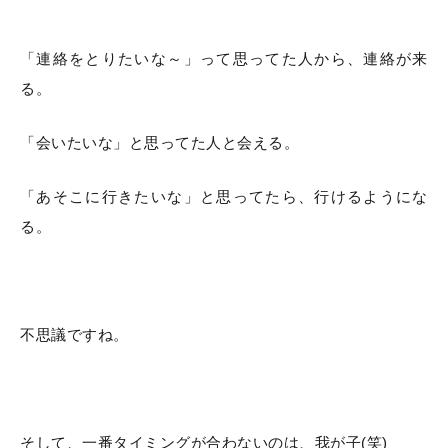
「連絡をとりたいな～」って思ってた人から、連絡が来
る。
「会いたいな」と思ってた人と会える。
「あそこに行きたいな」と思ってたら、行けるようにな
る。
不思議ですね。
そして、一番タイミングが合わないのは、我が子(笑)