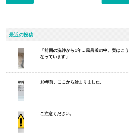
最近の投稿
「前回の洗浄から1年…風呂釜の中、実はこう
なっています」
10年前、ここから始まりました。
ご注意ください。