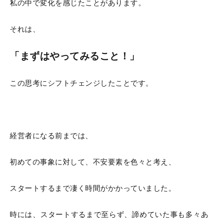
私の中で変化を感じたことがあります。
それは、
「まずはやってみること！」
この思考にシフトチェンジしたことです。
経営者になる前までは、
初めての事象に対して、不安要素を色々と考え、
スタートするまで凄く時間がかかっていました。
時には、スタートするまで至らず、諦めていた事も多々あ