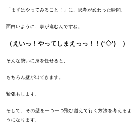
「まずはやってみること！」に、思考が変わった瞬間。
面白いように、事が進むんですね。
（えいっ！やってしまえっっ！！(‘◇’)ゞ）
そんな勢いに身を任せると、
もちろん壁が出てきます。
緊張もします。
そして、その壁を一つ一つ飛び越えて行く方法を考えるよ
うになります。