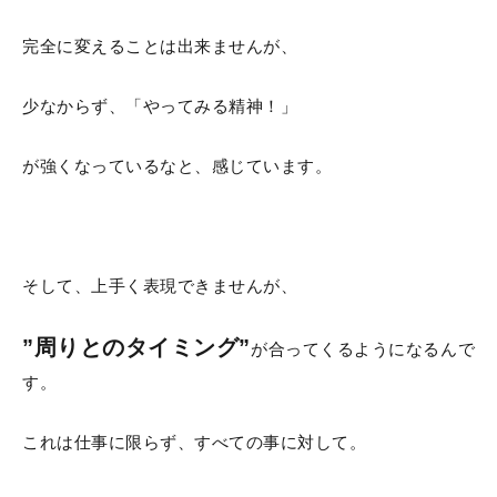
完全に変えることは出来ませんが、
少なからず、「やってみる精神！」
が強くなっているなと、感じています。
そして、上手く表現できませんが、
”周りとのタイミング”
が合ってくるようになるんで
す。
これは仕事に限らず、すべての事に対して。