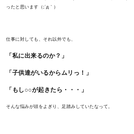
ったと思います（;´д｀）
仕事に対しても、それ以外でも、
「私に出来るのか？」
「子供達がいるからムリっ！」
「もし○○が起きたら・・・」
そんな悩みが頭をよぎり、足踏みしていたなって。