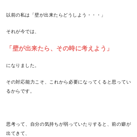
以前の私は「壁が出来たらどうしよう・・・」
それが今では、
「壁が出来たら、その時に考えよう」
になりました。
その対応能力こそ、これから必要になってくると思ってい
るからです。
思考って、自分の気持ちが弱っていたりすると、前の癖が
出てきて、