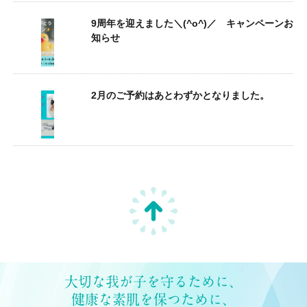
9周年を迎えました＼(^o^)／ キャンペーンお
知らせ
2月のご予約はあとわずかとなりました。
大切な我が子を守るために、
健康な素肌を保つために、