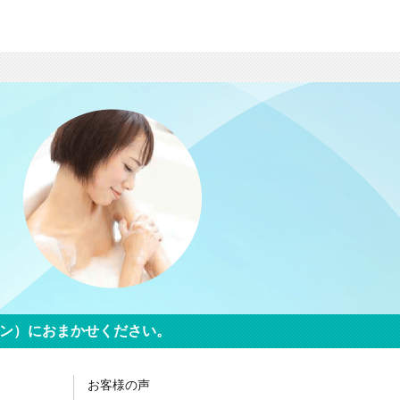
リーン）におまかせください。
お客様の声