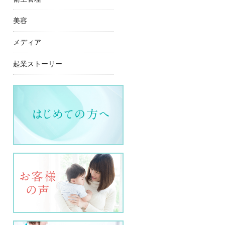
美容
メディア
起業ストーリー