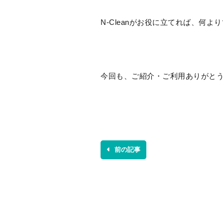
N-Cleanがお役に立てれば、何よ
今回も、ご紹介・ご利用ありがとうご
前の記事