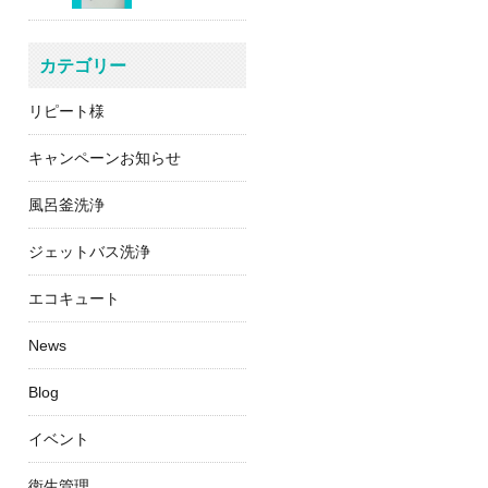
カテゴリー
リピート様
キャンペーンお知らせ
風呂釜洗浄
ジェットバス洗浄
エコキュート
News
Blog
イベント
衛生管理