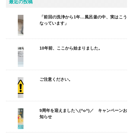
最近の投稿
「前回の洗浄から1年…風呂釜の中、実はこう
なっています」
10年前、ここから始まりました。
ご注意ください。
9周年を迎えました＼(^o^)／ キャンペーンお
知らせ