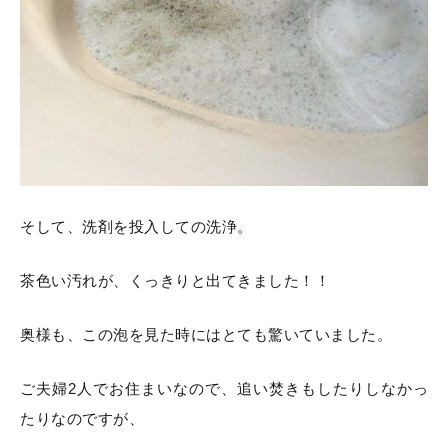
そして、洗剤を投入しての洗浄。
茶色い汚れが、くっきりと出てきました！！
奥様も、この泡を見た時にはとても驚いていました。
ご夫婦2人でお住まいなので、追い焚きもしたりしなかっ
たりなのですが、