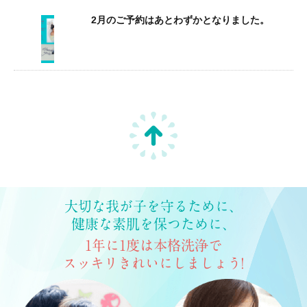
2月のご予約はあとわずかとなりました。
大切な我が子を守るために、
健康な素肌を保つために、
1年に1度は本格洗浄で
スッキリきれいにしましょう!