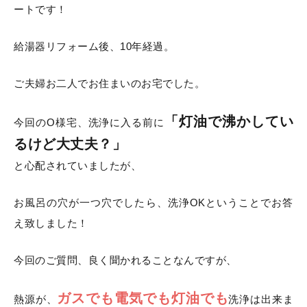
ートです！
給湯器リフォーム後、10年経過。
ご夫婦お二人でお住まいのお宅でした。
「灯油で沸かしてい
今回のO様宅、洗浄に入る前に
るけど大丈夫？」
と心配されていましたが、
お風呂の穴が一つ穴でしたら、洗浄OKということでお答
え致しました！
今回のご質問、良く聞かれることなんですが、
ガスでも電気でも灯油でも
熱源が、
洗浄は出来ま