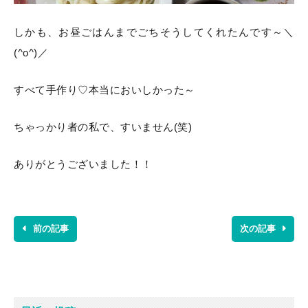
しかも、お昼ごはんまでごちそうしてくれたんです～＼
(^o^)／
すべて手作り♡本当においしかった～
ちゃっかり者の私で、すいません(笑)
ありがとうございました！！
前の記事
次の記事