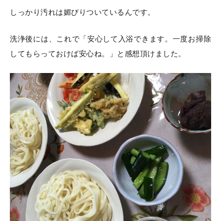
しっかり汚れは媚びりついているんです。
洗浄後には、これで「安心して入浴できます。一度お掃除
してもらっておけば安心ね。」と感想頂けました。