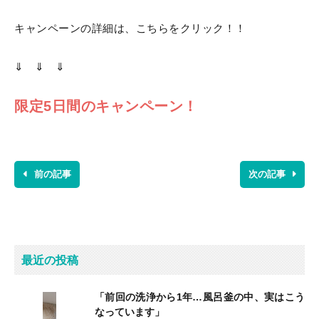
キャンペーンの詳細は、こちらをクリック！！
⇓ ⇓ ⇓
限定5日間のキャンペーン！
前の記事
次の記事
最近の投稿
「前回の洗浄から1年…風呂釜の中、実はこう
なっています」