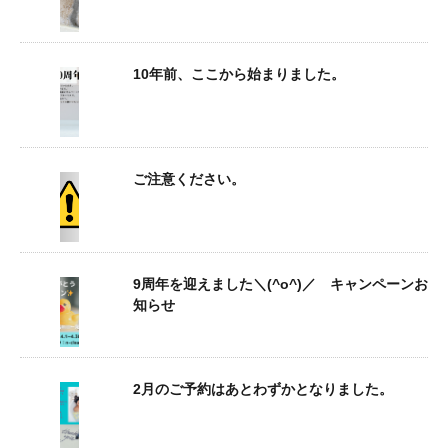
10年前、ここから始まりました。
ご注意ください。
9周年を迎えました＼(^o^)／ キャンペーンお
知らせ
2月のご予約はあとわずかとなりました。