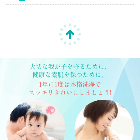
大切な我が子を守るために、
健康な素肌を保つために、
1年に1度は本格洗浄で
スッキリきれいにしましょう!