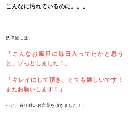
こんなに汚れているのに。。。
洗浄後には、
「こんなお風呂に毎日入ってたかと思う
と、ゾっとしました！」
「キレイにして頂き、とても嬉しいです！
またお願いします！」
っと、有り難いお言葉を頂きました！！