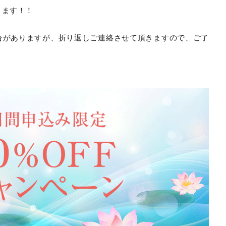
ります！！
がありますが、折り返しご連絡させて頂きますので、ご了