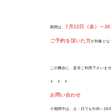
7月22日（金）～2
期間は、
ご予約を頂いた方
が対象とな
この機会に、是非ご利用下さいませ(‘
⇓ ⇓ ⇓
お問い合わせ
※期間中は、土・日でも9:00～18