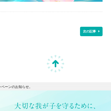
次の記事
ンペーンのお知らせ。