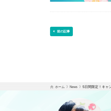
前の記事
5日間限定！キャ
ホーム
News