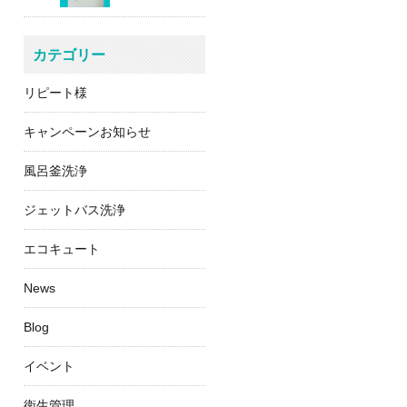
カテゴリー
リピート様
キャンペーンお知らせ
風呂釜洗浄
ジェットバス洗浄
エコキュート
News
Blog
イベント
衛生管理