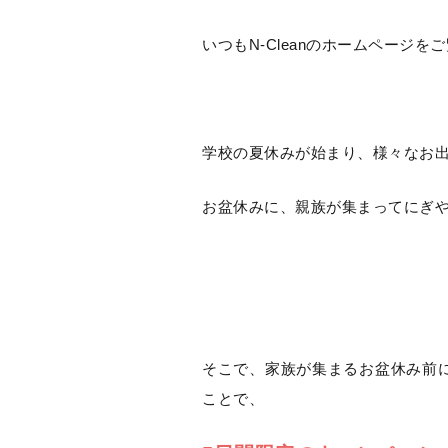
いつもN-Cleanのホームページを
学校の夏休みが始まり、様々なお
お盆休みに、親族が集まってにぎ
そこで、家族が集まるお盆休み前
ことで、