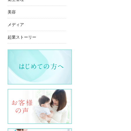
美容
メディア
起業ストーリー