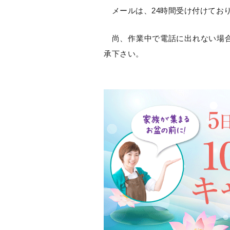
メールは、24時間受け付けてお
尚、作業中で電話に出れない場合
承下さい。