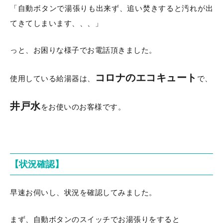
「自動ボタンで湯張りも出来ず、追い焚きすると汚れが出
てきてしまいます、、、」
っと、お困りな様子でお電話頂きました。
コロナのエコキュート
使用している給湯器は、
で、
井戸水
をお使いのお客様です。
【状況確認】
早速お伺いし、状況を確認してみました。
まず、自動ボタンのスイッチでお湯張りをすると