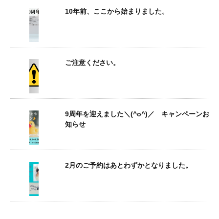
10年前、ここから始まりました。
ご注意ください。
9周年を迎えました＼(^o^)／ キャンペーンお
知らせ
2月のご予約はあとわずかとなりました。