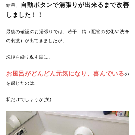
自動ボタンで湯張りが出来るまで改善
結果、
しました！！
最後の確認のお湯張りでは、若干、錆（配管の劣化や洗浄
の刺激）が出てきましたが、
洗浄を繰り返す度に、
お風呂がどんどん元気になり、喜んでいる
の
を感じたのは、
私だけでしょうか(笑)