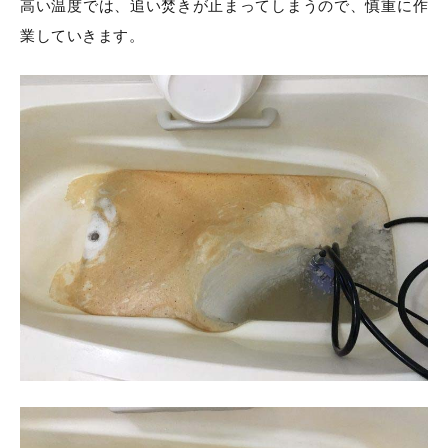
高い温度では、追い焚きが止まってしまうので、慎重に作
業していきます。