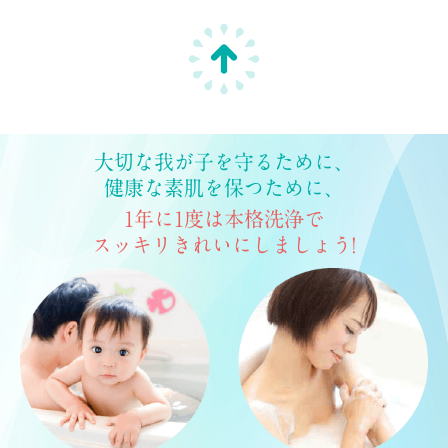
大切な我が子を守るために、
健康な素肌を保つために、
1年に1度は本格洗浄で
スッキリきれいにしましょう!