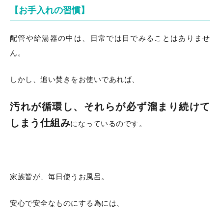
【お手入れの習慣】
配管や給湯器の中は、日常では目でみることはありませ
ん。
しかし、追い焚きをお使いであれば、
汚れが循環し、それらが必ず溜まり続けて
しまう仕組み
になっているのです。
家族皆が、毎日使うお風呂。
安心で安全なものにする為には、