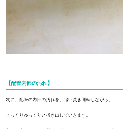
【配管内部の汚れ】
次に、配管の内部の汚れを、追い焚き運転しながら、
じっくりゆっくりと掻き出していきます。