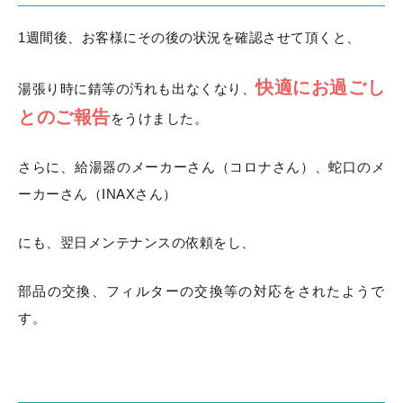
1週間後、お客様にその後の状況を確認させて頂くと、
快適にお過ごし
湯張り時に錆等の汚れも出なくなり、
とのご報告
をうけました。
さらに、給湯器のメーカーさん（コロナさん）、蛇口のメ
ーカーさん（INAXさん）
にも、翌日メンテナンスの依頼をし、
部品の交換、フィルターの交換等の対応をされたようで
す。