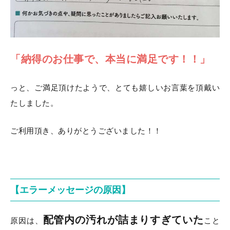
「納得のお仕事で、本当に満足です！！」
っと、ご満足頂けたようで、とても嬉しいお言葉を頂戴い
たしました。
ご利用頂き、ありがとうございました！！
【エラーメッセージの原因】
配管内の汚れが詰まりすぎていた
原因は、
こと