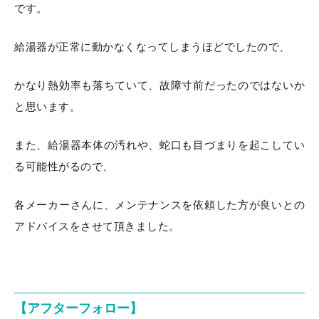
です。
給湯器が正常に動かなくなってしまうほどでしたので、
かなり熱効率も落ちていて、故障寸前だったのではないか
と思います。
また、給湯器本体の汚れや、蛇口も目づまりを起こしてい
る可能性がるので、
各メーカーさんに、メンテナンスを依頼した方が良いとの
アドバイスをさせて頂きました。
【アフターフォロー】