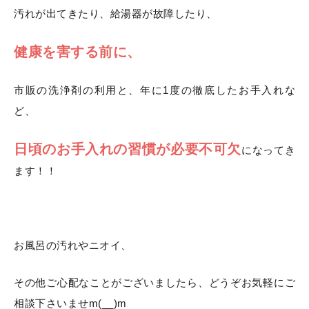
汚れが出てきたり、給湯器が故障したり、
健康を害する前に、
市販の洗浄剤の利用と、年に1度の徹底したお手入れな
ど、
日頃のお手入れの習慣が必要不可欠
になってき
ます！！
お風呂の汚れやニオイ、
その他ご心配なことがございましたら、どうぞお気軽にご
相談下さいませm(__)m