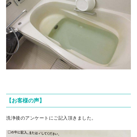
【お客様の声】
洗浄後のアンケートにご記入頂きました。