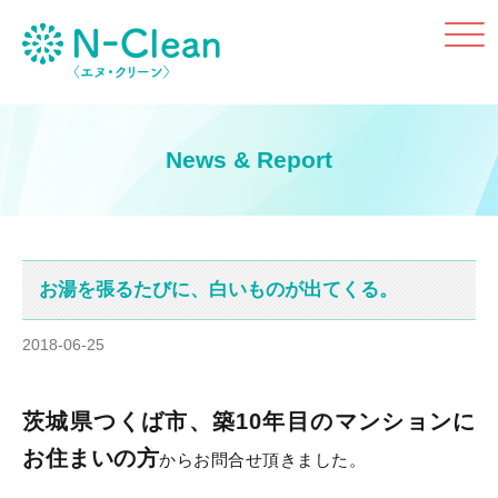
Click
News & Report
お湯を張るたびに、白いものが出てくる。
2018-06-25
茨城県つくば市、築10年目のマンションに
お住まいの方
からお問合せ頂きました。