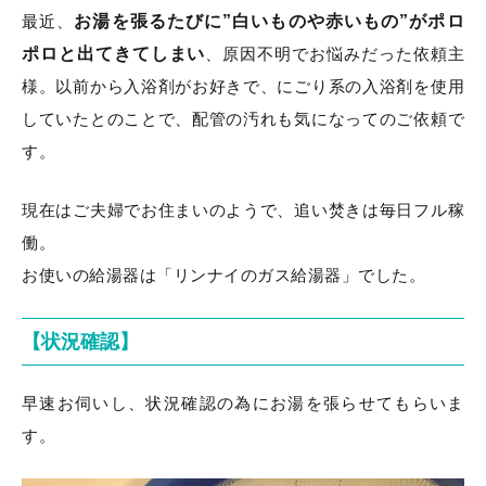
最近、
お湯を張るたびに”白いものや赤いもの”がポロ
ポロと出てきてしまい
、原因不明でお悩みだった依頼主
様。以前から入浴剤がお好きで、にごり系の入浴剤を使用
していたとのことで、配管の汚れも気になってのご依頼で
す。
現在はご夫婦でお住まいのようで、追い焚きは毎日フル稼
働。
お使いの給湯器は「リンナイのガス給湯器」でした。
【状況確認】
早速お伺いし、状況確認の為にお湯を張らせてもらいま
す。