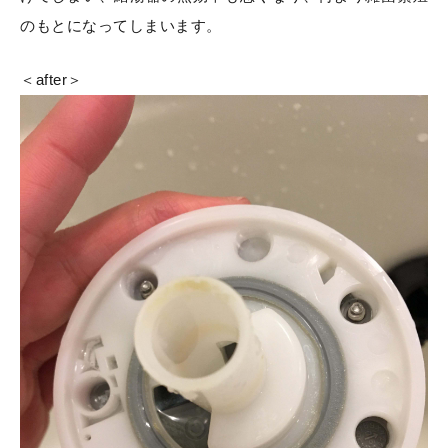
のもとになってしまいます。
＜after＞