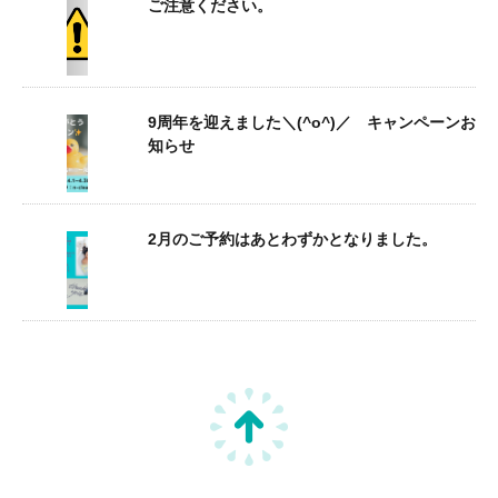
ご注意ください。
9周年を迎えました＼(^o^)／ キャンペーンお
知らせ
2月のご予約はあとわずかとなりました。