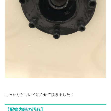
しっかりとキレイにさせて頂きました！
【配管内部の汚れ】