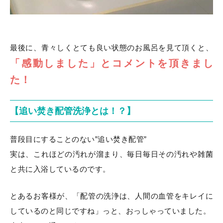
最後に、青々しくとても良い状態のお風呂を見て頂くと、
「感動しました」とコメントを頂きまし
た！
【追い焚き配管洗浄とは！？】
普段目にすることのない”追い焚き配管”
実は、これほどの汚れが溜まり、毎日毎日その汚れや雑菌
と共に入浴しているのです。
とあるお客様が、「配管の洗浄は、人間の血管をキレイに
しているのと同じですね」っと、おっしゃっていました。