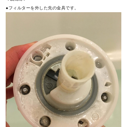
●フィルターを外した先の金具です。