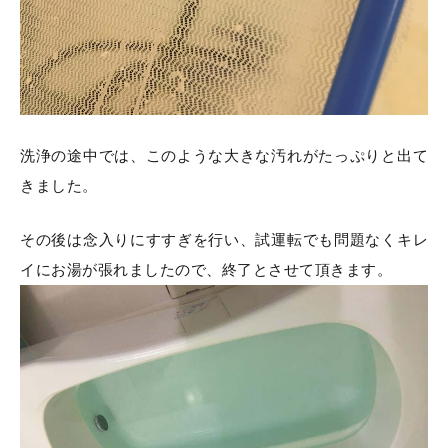
洗浄の途中では、このような大きな汚れがたっぷりと出て
きました。
その後は念入りにすすぎを行い、試運転でも問題なくキレ
イにお湯が張れましたので、終了とさせて頂きます。