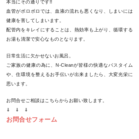
本当にその通りです!!
血管がボロボロでは、血液の流れも悪くなり、しまいには
健康を害してしまいます。
配管内をキレイにすることは、熱効率も上がり、循環する
お湯も清潔で安心なものとなります。
日常生活に欠かせないお風呂。
ご家族の健康の為に、N-Cleanが皆様の快適なバスタイム
や、住環境を整えるお手伝いが出来ましたら、大変光栄に
思います。
お問合せご相談はこちらからお願い致します。
⇓ ⇓ ⇓
お問合せフォーム