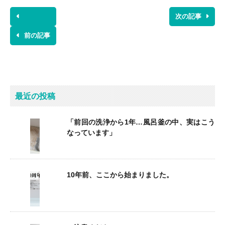
次の記事
前の記事
最近の投稿
「前回の洗浄から1年…風呂釜の中、実はこう
なっています」
10年前、ここから始まりました。