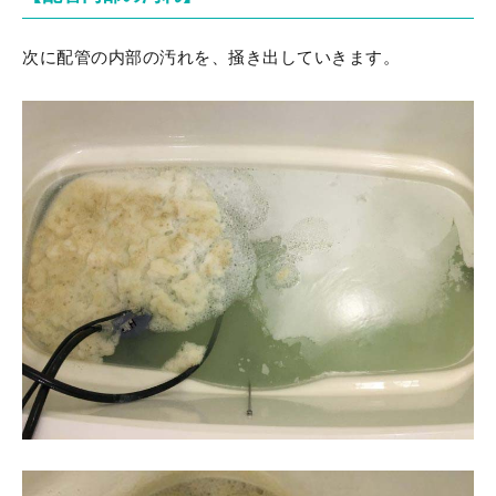
次に配管の内部の汚れを、掻き出していきます。