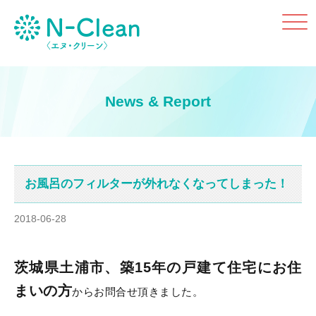
Click
News & Report
お風呂のフィルターが外れなくなってしまった！
2018-06-28
茨城県土浦市、築15年の戸建て住宅にお住
まいの方
からお問合せ頂きました。