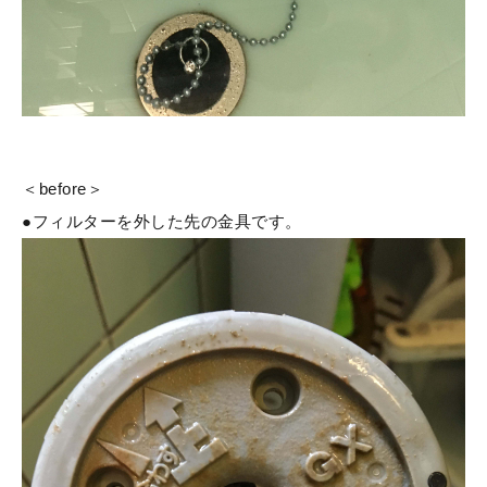
＜before＞
●フィルターを外した先の金具です。