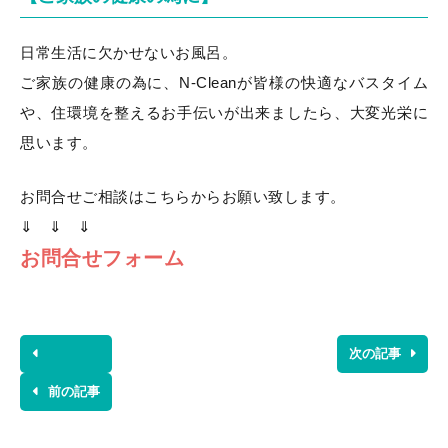
日常生活に欠かせないお風呂。
ご家族の健康の為に、N-Cleanが皆様の快適なバスタイム
や、住環境を整えるお手伝いが出来ましたら、大変光栄に
思います。
お問合せご相談はこちらからお願い致します。
⇓ ⇓ ⇓
お問合せフォーム
次の記事
前の記事