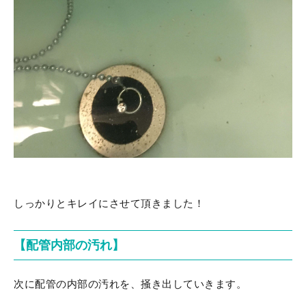
しっかりとキレイにさせて頂きました！
【配管内部の汚れ】
次に配管の内部の汚れを、掻き出していきます。