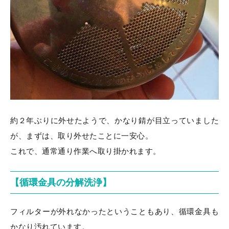
約２年ぶりに外せたようで、かなり錆が目立っていました
が、まずは、取り外せたことに一安心。
これで、通常通り作業へ取り掛かれます。
【循環金具の分解洗浄】
フィルターが外れなかったということもあり、循環金具も
かなり汚れています。