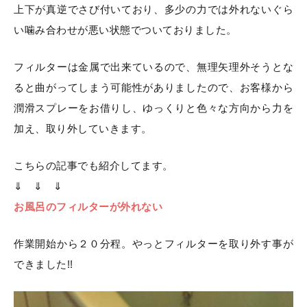
上下が真逆でさび付いており、多少の力では外れないぐら
い噛み合わせが悪い状態でついておりました。
フィルターは金属で出来ているので、無理矢理外そうとな
ると曲がってしまう可能性がありましたので、お客様から
潤滑スプレーをお借りし、ゆっくりと色々な方向から力を
加え、取り外していきます。
こちらの記事でも紹介してます。
⇓ ⇓ ⇓
お風呂のフィルターが外れない
作業開始から２０分程。やっとフィルターを取り外す事が
できました!!