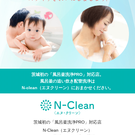
茨城初の「風呂釜洗浄PRO」対応店。
風呂釜の追い炊き配管洗浄は
N-clean（エヌクリーン）におまかせください。
茨城初の「風呂釜洗浄PRO」対応店
N-Clean（エヌクリーン）