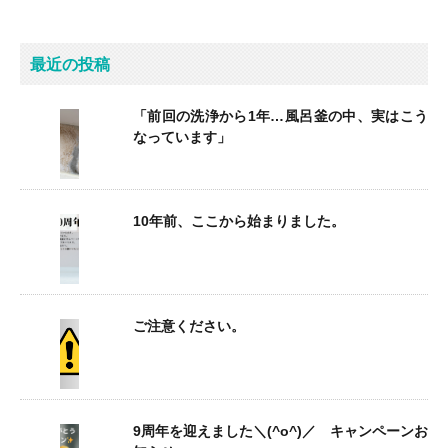
最近の投稿
「前回の洗浄から1年…風呂釜の中、実はこう
なっています」
10年前、ここから始まりました。
ご注意ください。
9周年を迎えました＼(^o^)／ キャンペーンお