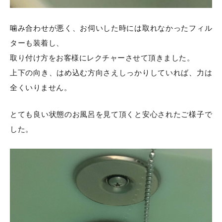
噛み合わせが悪く、お伺いした時には取れなかったフィル
ターも装着し、
取り付け方をお客様にレクチャーさせて頂きました。
上下の向き、はめ込む方向さえしっかりしていれば、力は
全くいりません。
とても良い状態のお風呂を見て頂くと安心されたご様子で
した。