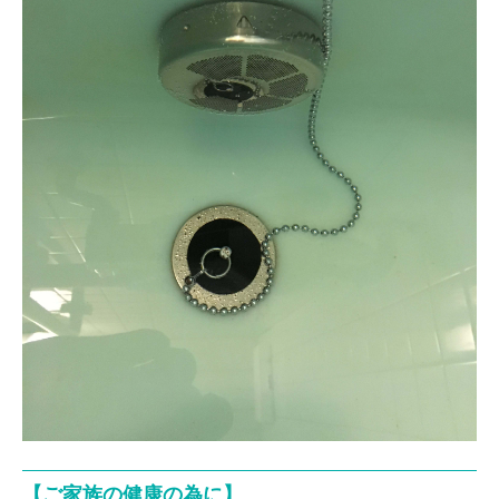
【ご家族の健康の為に】