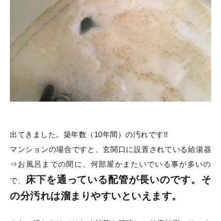
出てきました。築年数（10年間）の汚れです!!
マンションの場合ですと、玄関口に設置されている給湯器
⇒お風呂までの間に、何部屋かまたいでいる事が多いの
床下を通っている配管が長いのです。そ
で、
の分汚れは溜まりやすいといえます。