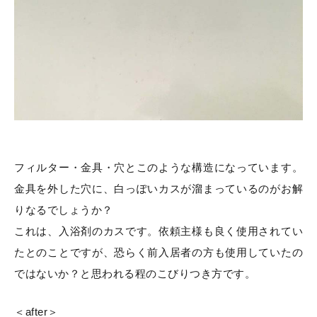
フィルター・金具・穴とこのような構造になっています。
金具を外した穴に、白っぽいカスが溜まっているのがお解
りなるでしょうか？
これは、入浴剤のカスです。依頼主様も良く使用されてい
たとのことですが、恐らく前入居者の方も使用していたの
ではないか？と思われる程のこびりつき方です。
＜after＞