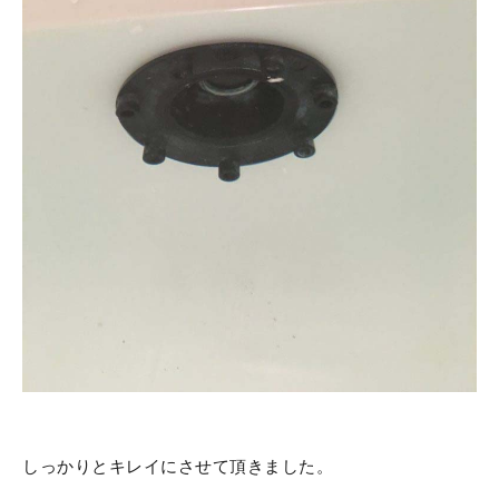
しっかりとキレイにさせて頂きました。