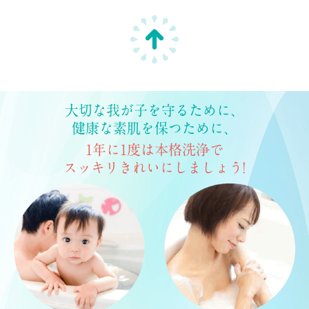
大切な我が子を守るために、
健康な素肌を保つために、
1年に1度は本格洗浄で
スッキリきれいにしましょう!