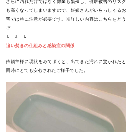
さらに汚れだけではなく雑菌も繁殖し、健康被害のリスク
も高くなってしまいますので、妊娠さんがいらっしゃるお
宅では特に注意が必要です。※詳しい内容はこちらをどう
ぞ
⇓ ⇓ ⇓
追い焚きの仕組みと感染症の関係
依頼主様に現状をみて頂くと、出てきた汚れに驚かれたと
同時にとても安心されたご様子でした。