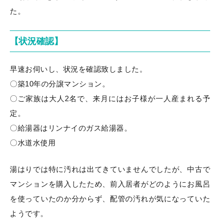
た。
【状況確認】
早速お伺いし、状況を確認致しました。
〇築10年の分譲マンション。
〇ご家族は大人2名で、来月にはお子様が一人産まれる予
定。
〇給湯器はリンナイのガス給湯器。
〇水道水使用
湯はりでは特に汚れは出てきていませんでしたが、中古で
マンションを購入したため、前入居者がどのようにお風呂
を使っていたのか分からず、配管の汚れが気になっていた
ようです。