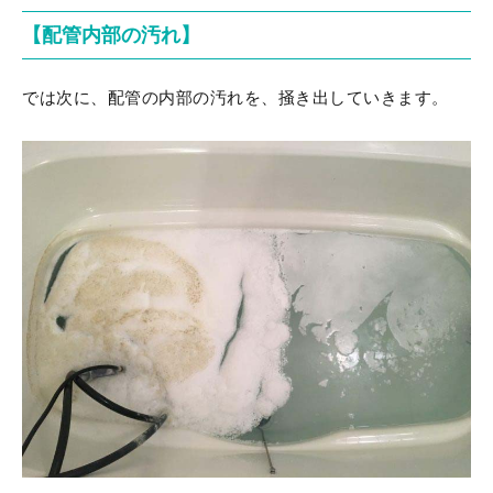
【配管内部の汚れ】
では次に、配管の内部の汚れを、掻き出していきます。