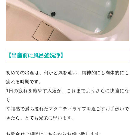
【出産前に風呂釜洗浄】
初めての出産は、何かと気を遣い、精神的にも肉体的にも
疲れる時期です。
1日の疲れを癒やす入浴が、これまでよりさらに快適にな
り
幸福感で満ち溢れたマタニティライフを過ごすお手伝いで
きたら、とても光栄に思います。
お問合せご相談はこちらからお願い致します。