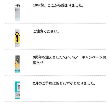
10年前、ここから始まりました。
ご注意ください。
9周年を迎えました＼(^o^)／ キャンペーンお
知らせ
2月のご予約はあとわずかとなりました。