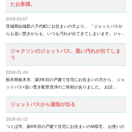
たお客様。
2018-03-07
茨城県結城郡八千代町にお住まいの方より、 「ジェットバスか
らも追い焚きからも、いつも汚れが出てきてしまいます。ジャ…
ジャクソンのジェットバス、黒い汚れが出てしま
う
2018-01-24
栃木県栃木市、築3年目の戸建て住宅にお住まいの方から、 ジェ
ットバス+追い焚き配管洗浄のご依頼がありました。 お話…
ジェットバスから湯垢が出る
2018-01-12
つくば市、築6年目の戸建て住宅にお住まいのM様宅。 お使いの