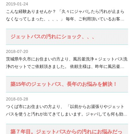
2019-01-24
こんな経験ありませんか？ 「久々にジャバしたら汚れが止まら
なくなってしまった、、、、」 毎年、ご利用頂いているお客…
ジェットバスの汚れにショック、、、
2018-07-20
茨城県牛久市にお住まいの方より、風呂釜洗浄＋ジェットバス洗
浄のセットでご依頼頂きました。 依頼主様は、昨年に風呂釜…
築15年のジェットバス、長年のお悩みを解決！
2018-03-28
つくば市にお住まいの方より、 「以前からお湯張りやジェット
バスを使うと汚れが出てきてしまいます。ジャバしても何も効…
築７年目。ジェットバスからの汚れにお悩みだっ