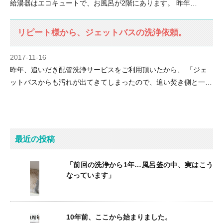
給湯器はエコキュートで、お風呂が2階にあります。 昨年…
リピート様から、ジェットバスの洗浄依頼。
2017-11-16
昨年、追いだき配管洗浄サービスをご利用頂いたから、 「ジェ
ットバスからも汚れが出てきてしまったので、追い焚き側と一…
最近の投稿
「前回の洗浄から1年…風呂釜の中、実はこう
なっています」
10年前、ここから始まりました。