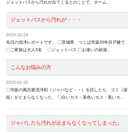
ジェットバスから汚れが出てくるとのことで、ホーム…
ジェットバスから汚れが・・・
2019-10-24
先日の洗浄レポートです。 〇茨城県 つくば市築20年目戸建て
〇ご家族は大人3名 〇ジェットバス 〇お使いの給湯…
こんなお悩みの方
2019-02-20
〇市販の風呂釜洗浄剤（ジャバなど・・）を試したら、ゴミ（湯
垢）がとまらなくなった。 〇白いカス・茶色いカス・黒いカ…
ジャバしたら汚れが止まらなくなってしまった。