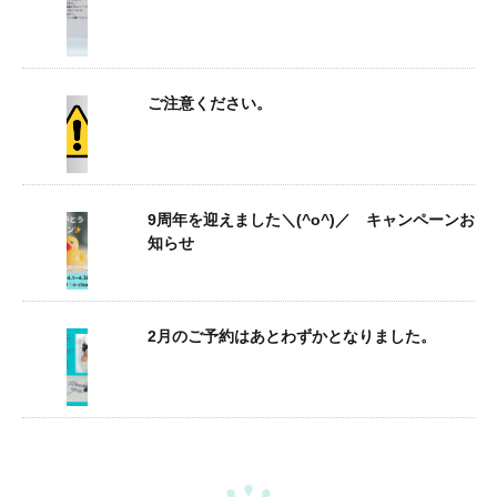
ご注意ください。
9周年を迎えました＼(^o^)／ キャンペーンお
知らせ
2月のご予約はあとわずかとなりました。