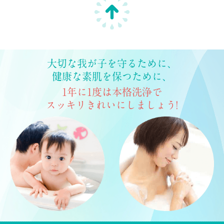
大切な我が子を守るために、
健康な素肌を保つために、
1年に1度は本格洗浄で
スッキリきれいにしましょう!