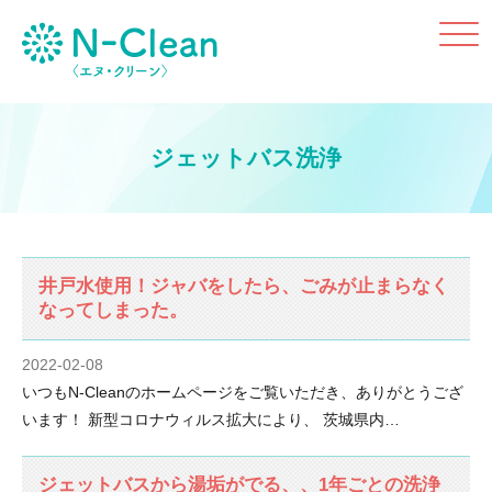
Click
ジェットバス洗浄
井戸水使用！ジャバをしたら、ごみが止まらなく
なってしまった。
2022-02-08
いつもN-Cleanのホームページをご覧いただき、ありがとうござ
います！ 新型コロナウィルス拡大により、 茨城県内…
ジェットバスから湯垢がでる、、1年ごとの洗浄